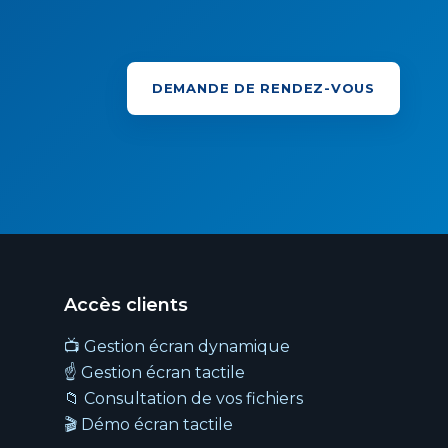
DEMANDE DE RENDEZ-VOUS
Accès clients
📺 Gestion écran dynamique
☝️ Gestion écran tactile
📁 Consultation de vos fichiers
🎬 Démo écran tactile