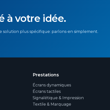
é à votre idée.
 solution plus spécifique: parlons-en simplement.
Prestations
Écrans dynamiques
Écrans tactiles
Signalétique & Impression
Textile & Marquage