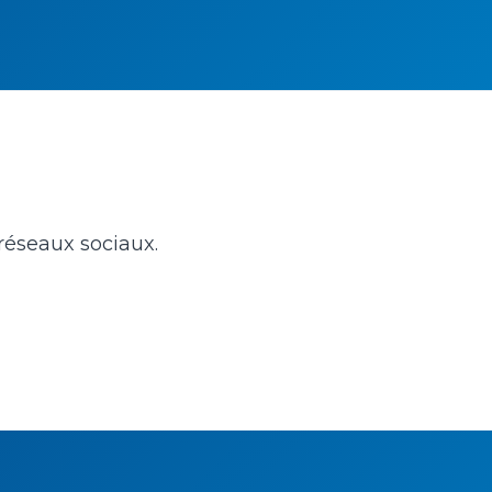
 réseaux sociaux.