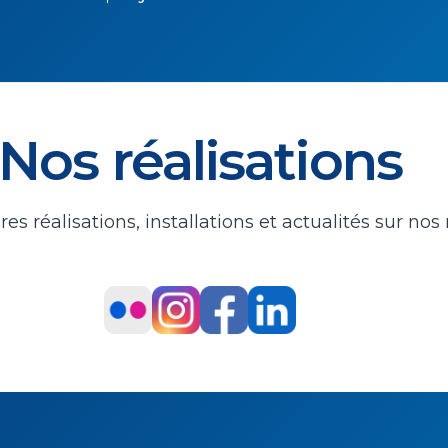
Nos réalisations
s réalisations, installations et actualités sur nos