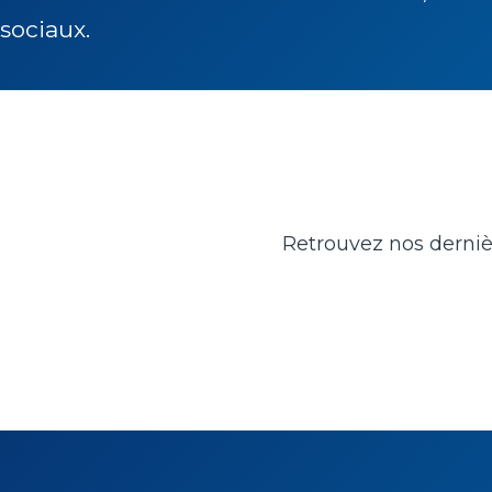
sociaux.
Retrouvez nos dernière