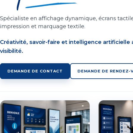
Spécialiste en affichage dynamique, écrans tactile
impression et marquage textile.
Créativité, savoir-faire et intelligence artificiell
visibilité.
DEMANDE DE CONTACT
DEMANDE DE RENDEZ-