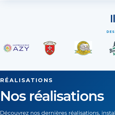
I
DES
RÉALISATIONS
Nos réalisations
Découvrez nos dernières réalisations, instal