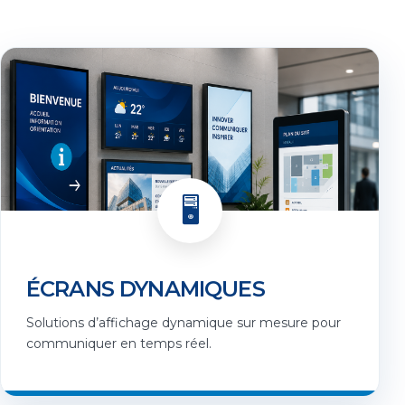
🖥️
ÉCRANS DYNAMIQUES
Solutions d’affichage dynamique sur mesure pour
communiquer en temps réel.