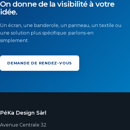
On donne de la visibilité à votre
idée.
Un écran, une banderole, un panneau, un textile ou
une solution plus spécifique: parlons-en
simplement.
DEMANDE DE RENDEZ-VOUS
PéKa Design Sàrl
Avenue Centrale 32