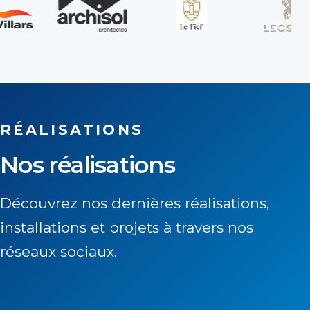
RÉALISATIONS
Nos réalisations
Découvrez nos dernières réalisations,
installations et projets à travers nos
réseaux sociaux.