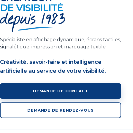
DE VISIBILITÉ
Spécialiste en affichage dynamique, écrans tactiles,
signalétique, impression et marquage textile.
Créativité, savoir-faire et intelligence
artificielle au service de votre visibilité.
DEMANDE DE CONTACT
DEMANDE DE RENDEZ-VOUS