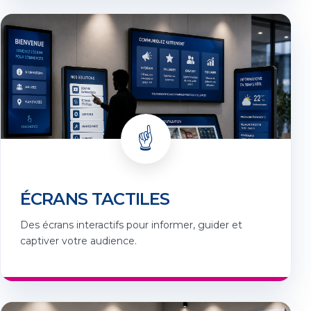
☝️
ÉCRANS TACTILES
Des écrans interactifs pour informer, guider et
captiver votre audience.