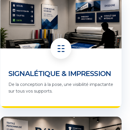
☷
SIGNALÉTIQUE & IMPRESSION
De la conception à la pose, une visibilité impactante
sur tous vos supports.