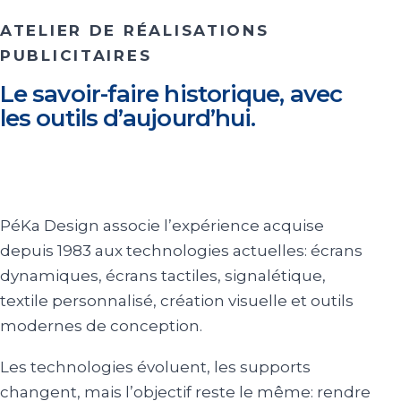
ATELIER DE RÉALISATIONS
PUBLICITAIRES
Le savoir-faire historique, avec
les outils d’aujourd’hui.
PéKa Design associe l’expérience acquise
depuis 1983 aux technologies actuelles: écrans
dynamiques, écrans tactiles, signalétique,
textile personnalisé, création visuelle et outils
modernes de conception.
Les technologies évoluent, les supports
changent, mais l’objectif reste le même: rendre