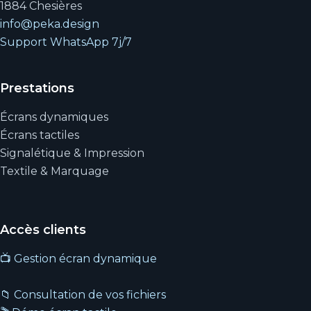
1884 Chesières
info@peka.design
Support WhatsApp 7j/7
Prestations
Écrans dynamiques
Écrans tactiles
Signalétique & Impression
Textile & Marquage
Accès clients
📺 Gestion écran dynamique
📁 Consultation de vos fichiers