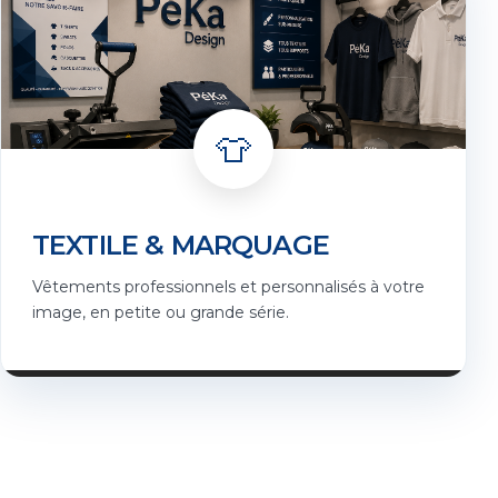
👕
TEXTILE & MARQUAGE
Vêtements professionnels et personnalisés à votre
image, en petite ou grande série.