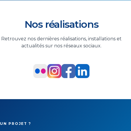
Nos réalisations
Retrouvez nos dernières réalisations, installations et
actualités sur nos réseaux sociaux.
UN PROJET ?