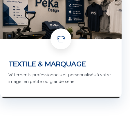
👕
TEXTILE & MARQUAGE
Vêtements professionnels et personnalisés à votre
image, en petite ou grande série.