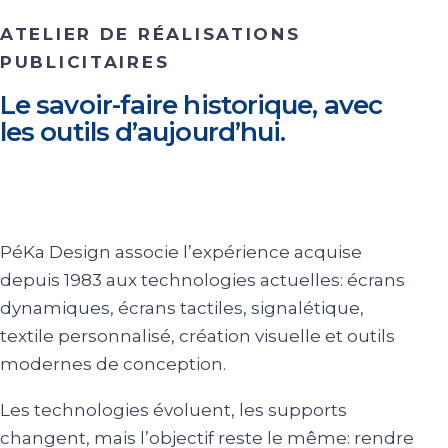
ATELIER DE RÉALISATIONS
PUBLICITAIRES
Le savoir-faire historique, avec
les outils d’aujourd’hui.
PéKa Design associe l’expérience acquise
depuis 1983 aux technologies actuelles: écrans
dynamiques, écrans tactiles, signalétique,
textile personnalisé, création visuelle et outils
modernes de conception.
Les technologies évoluent, les supports
changent, mais l’objectif reste le même: rendre