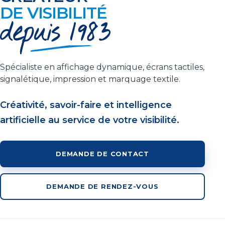
DE VISIBILITÉ
Spécialiste en affichage dynamique, écrans tactiles,
signalétique, impression et marquage textile.
Créativité, savoir-faire et intelligence
artificielle au service de votre visibilité.
DEMANDE DE CONTACT
DEMANDE DE RENDEZ-VOUS