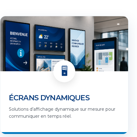
🖥️
ÉCRANS DYNAMIQUES
Solutions d’affichage dynamique sur mesure pour
communiquer en temps réel.