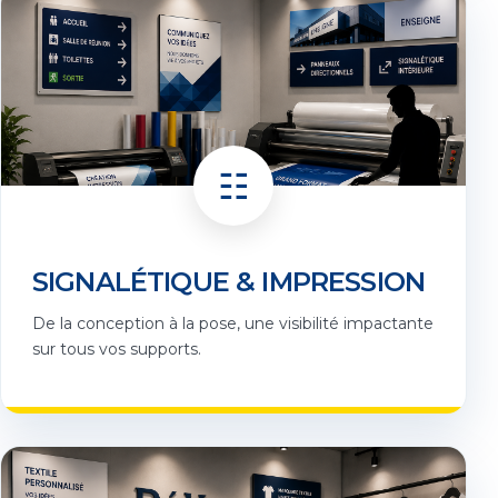
☷
SIGNALÉTIQUE & IMPRESSION
De la conception à la pose, une visibilité impactante
sur tous vos supports.