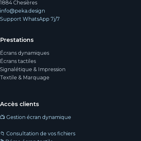
1884 Chesières
info@peka.design
Support WhatsApp 7j/7
Prestations
Écrans dynamiques
Écrans tactiles
Signalétique & Impression
Textile & Marquage
Accès clients
📺 Gestion écran dynamique
📁 Consultation de vos fichiers