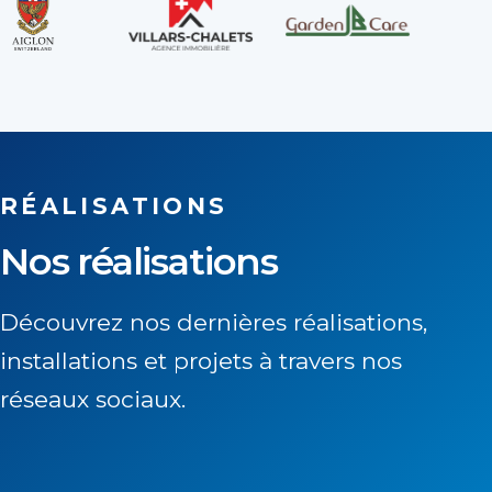
RÉALISATIONS
Nos réalisations
Découvrez nos dernières réalisations,
installations et projets à travers nos
réseaux sociaux.