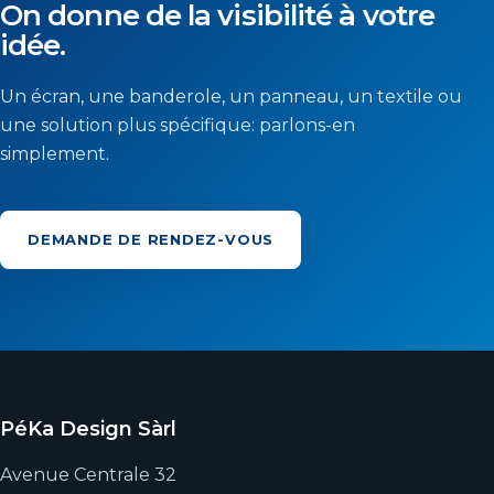
On donne de la visibilité à votre
idée.
Un écran, une banderole, un panneau, un textile ou
une solution plus spécifique: parlons-en
simplement.
DEMANDE DE RENDEZ-VOUS
PéKa Design Sàrl
Avenue Centrale 32