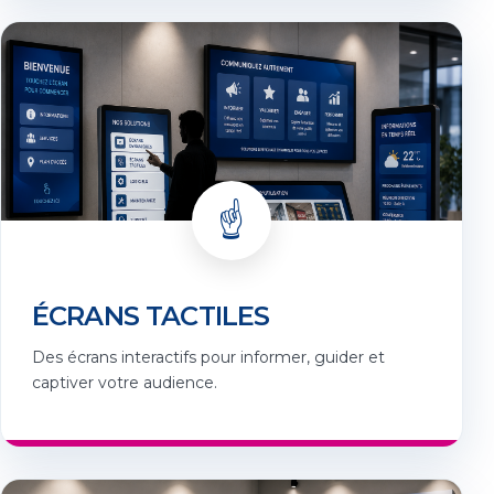
☝️
ÉCRANS TACTILES
Des écrans interactifs pour informer, guider et
captiver votre audience.