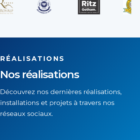
RÉALISATIONS
Nos réalisations
Découvrez nos dernières réalisations,
installations et projets à travers nos
réseaux sociaux.