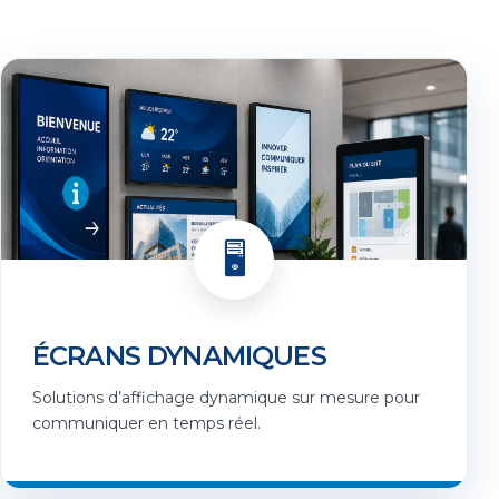
🖥️
ÉCRANS DYNAMIQUES
Solutions d’affichage dynamique sur mesure pour
communiquer en temps réel.