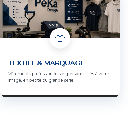
👕
TEXTILE & MARQUAGE
Vêtements professionnels et personnalisés à votre
image, en petite ou grande série.