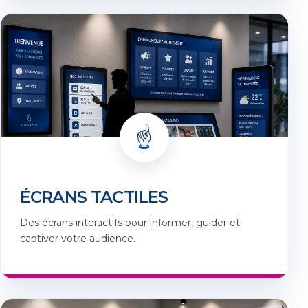
☝️
ÉCRANS TACTILES
Des écrans interactifs pour informer, guider et
captiver votre audience.