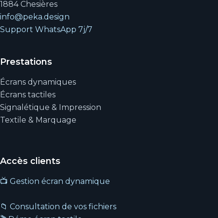
1884 Chesières
info@peka.design
Support WhatsApp 7j/7
Prestations
Écrans dynamiques
Écrans tactiles
Signalétique & Impression
Textile & Marquage
Accès clients
📺 Gestion écran dynamique
📁 Consultation de vos fichiers