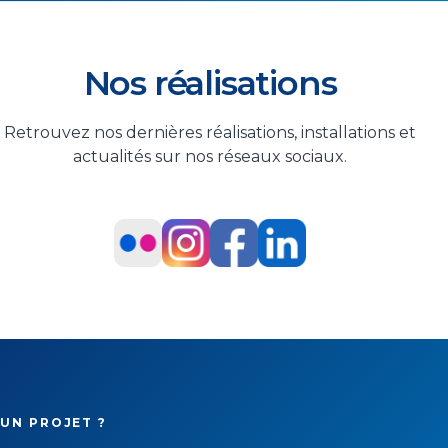
Nos réalisations
Retrouvez nos dernières réalisations, installations et
actualités sur nos réseaux sociaux.
UN PROJET ?