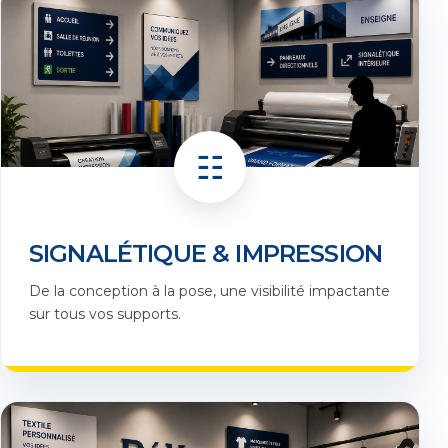
☷
SIGNALÉTIQUE & IMPRESSION
De la conception à la pose, une visibilité impactante
sur tous vos supports.