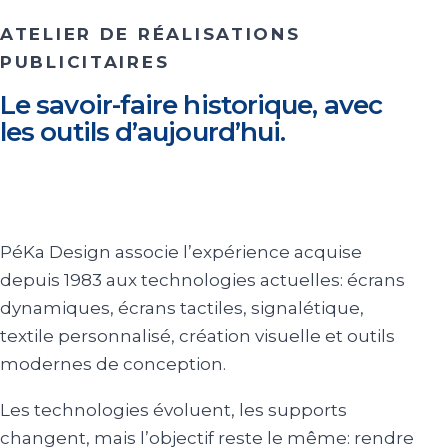
ATELIER DE RÉALISATIONS
PUBLICITAIRES
Le savoir-faire historique, avec
les outils d’aujourd’hui.
PéKa Design associe l’expérience acquise
depuis 1983 aux technologies actuelles: écrans
dynamiques, écrans tactiles, signalétique,
textile personnalisé, création visuelle et outils
modernes de conception.
Les technologies évoluent, les supports
changent, mais l’objectif reste le même: rendre