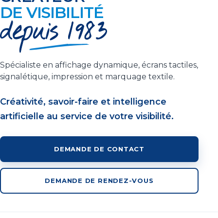
DE VISIBILITÉ
Spécialiste en affichage dynamique, écrans tactiles,
signalétique, impression et marquage textile.
Créativité, savoir-faire et intelligence
artificielle au service de votre visibilité.
DEMANDE DE CONTACT
DEMANDE DE RENDEZ-VOUS