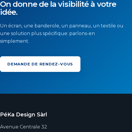
On donne de la visibilité à votre
idée.
Un écran, une banderole, un panneau, un textile ou
une solution plus spécifique: parlons-en
simplement.
DEMANDE DE RENDEZ-VOUS
PéKa Design Sàrl
Avenue Centrale 32