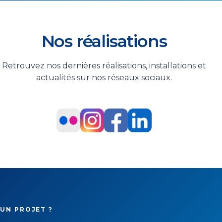
Nos réalisations
Retrouvez nos dernières réalisations, installations et
actualités sur nos réseaux sociaux.
UN PROJET ?