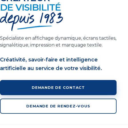
DE VISIBILITÉ
Spécialiste en affichage dynamique, écrans tactiles,
signalétique, impression et marquage textile.
Créativité, savoir-faire et intelligence
artificielle au service de votre visibilité.
DEMANDE DE CONTACT
DEMANDE DE RENDEZ-VOUS