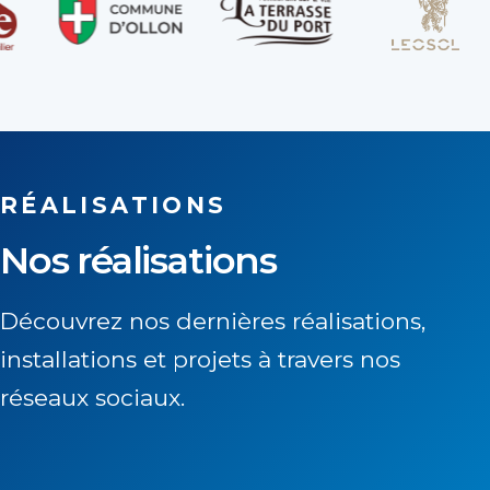
RÉALISATIONS
Nos réalisations
Découvrez nos dernières réalisations,
installations et projets à travers nos
réseaux sociaux.