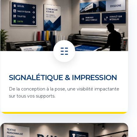
☷
SIGNALÉTIQUE & IMPRESSION
De la conception à la pose, une visibilité impactante
sur tous vos supports.