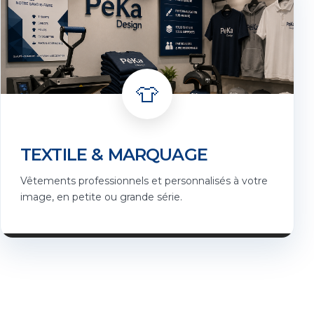
👕
TEXTILE & MARQUAGE
Vêtements professionnels et personnalisés à votre
image, en petite ou grande série.