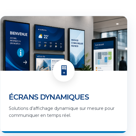
🖥️
ÉCRANS DYNAMIQUES
Solutions d’affichage dynamique sur mesure pour
communiquer en temps réel.