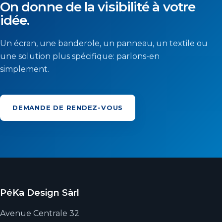
On donne de la visibilité à votre
idée.
Un écran, une banderole, un panneau, un textile ou
une solution plus spécifique: parlons-en
simplement.
DEMANDE DE RENDEZ-VOUS
PéKa Design Sàrl
Avenue Centrale 32