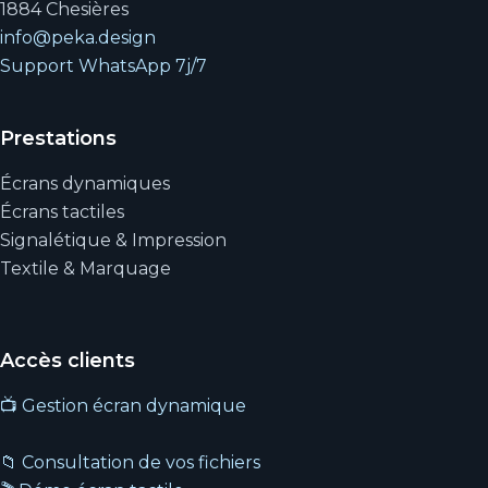
1884 Chesières
info@peka.design
Support WhatsApp 7j/7
Prestations
Écrans dynamiques
Écrans tactiles
Signalétique & Impression
Textile & Marquage
Accès clients
📺 Gestion écran dynamique
📁 Consultation de vos fichiers