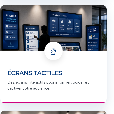
☝️
ÉCRANS TACTILES
Des écrans interactifs pour informer, guider et
captiver votre audience.