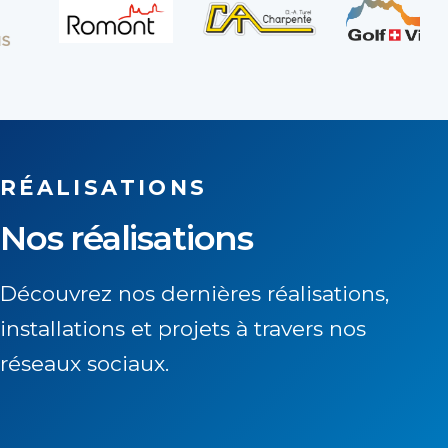
RÉALISATIONS
Nos réalisations
Découvrez nos dernières réalisations,
installations et projets à travers nos
réseaux sociaux.