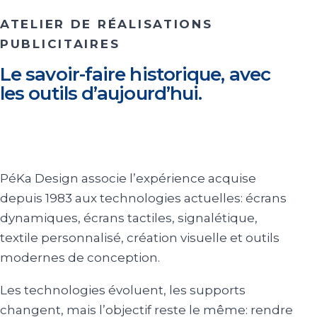
ATELIER DE RÉALISATIONS
PUBLICITAIRES
Le savoir-faire historique, avec
les outils d’aujourd’hui.
PéKa Design associe l’expérience acquise
depuis 1983 aux technologies actuelles: écrans
dynamiques, écrans tactiles, signalétique,
textile personnalisé, création visuelle et outils
modernes de conception.
Les technologies évoluent, les supports
changent, mais l’objectif reste le même: rendre