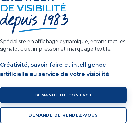
DE VISIBILITÉ
Spécialiste en affichage dynamique, écrans tactiles,
signalétique, impression et marquage textile.
Créativité, savoir-faire et intelligence
artificielle au service de votre visibilité.
DEMANDE DE CONTACT
DEMANDE DE RENDEZ-VOUS