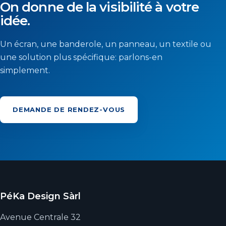
On donne de la visibilité à votre
idée.
Un écran, une banderole, un panneau, un textile ou
une solution plus spécifique: parlons-en
simplement.
DEMANDE DE RENDEZ-VOUS
PéKa Design Sàrl
Avenue Centrale 32