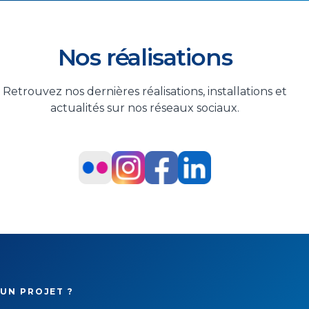
Nos réalisations
Retrouvez nos dernières réalisations, installations et
actualités sur nos réseaux sociaux.
UN PROJET ?