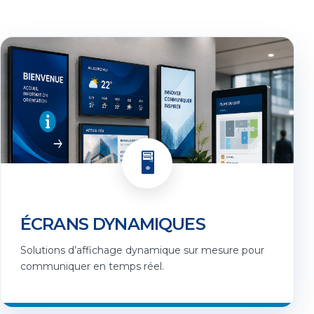
🖥️
ÉCRANS DYNAMIQUES
Solutions d’affichage dynamique sur mesure pour
communiquer en temps réel.