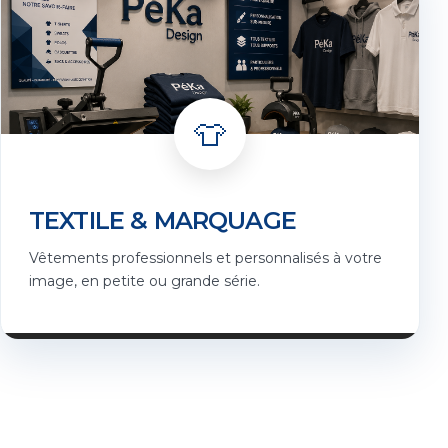
👕
TEXTILE & MARQUAGE
Vêtements professionnels et personnalisés à votre
image, en petite ou grande série.