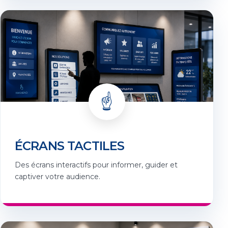
☝️
ÉCRANS TACTILES
Des écrans interactifs pour informer, guider et
captiver votre audience.