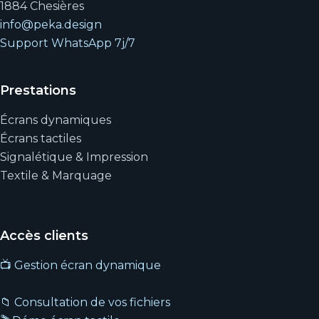
1884 Chesières
info@peka.design
Support WhatsApp 7j/7
Prestations
Écrans dynamiques
Écrans tactiles
Signalétique & Impression
Textile & Marquage
Accès clients
📺 Gestion écran dynamique
📁 Consultation de vos fichiers