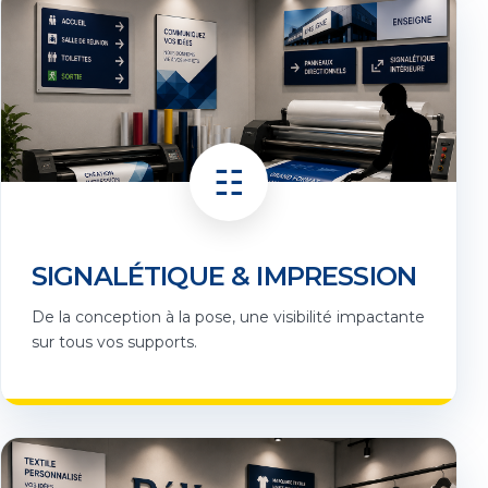
☷
SIGNALÉTIQUE & IMPRESSION
De la conception à la pose, une visibilité impactante
sur tous vos supports.