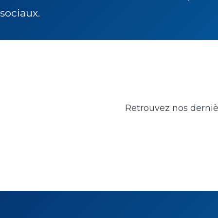
sociaux.
Retrouvez nos dernière