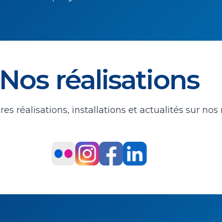
Nos réalisations
s réalisations, installations et actualités sur nos