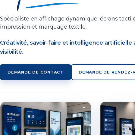
Spécialiste en affichage dynamique, écrans tactile
impression et marquage textile.
Créativité, savoir-faire et intelligence artificiell
visibilité.
DEMANDE DE CONTACT
DEMANDE DE RENDEZ-