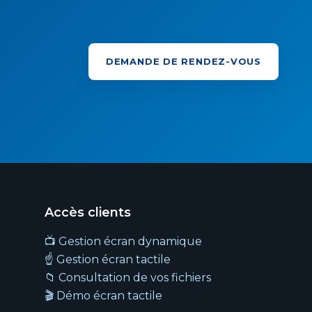
DEMANDE DE RENDEZ-VOUS
Accès clients
📺 Gestion écran dynamique
☝️ Gestion écran tactile
📁 Consultation de vos fichiers
🎬 Démo écran tactile