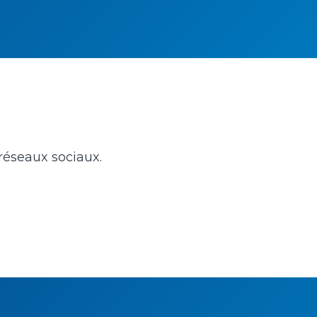
 réseaux sociaux.