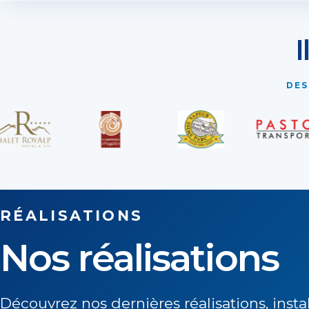
I
DES
RÉALISATIONS
Nos réalisations
Découvrez nos dernières réalisations, instal