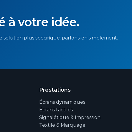
é à votre idée.
 solution plus spécifique: parlons-en simplement.
Prestations
Écrans dynamiques
Écrans tactiles
Signalétique & Impression
Textile & Marquage