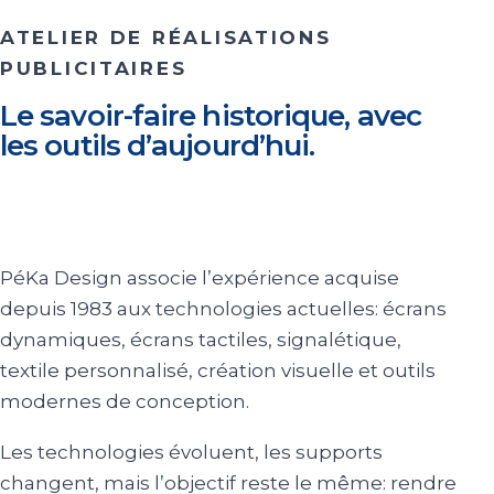
ATELIER DE RÉALISATIONS
PUBLICITAIRES
Le savoir-faire historique, avec
les outils d’aujourd’hui.
PéKa Design associe l’expérience acquise
depuis 1983 aux technologies actuelles: écrans
dynamiques, écrans tactiles, signalétique,
textile personnalisé, création visuelle et outils
modernes de conception.
Les technologies évoluent, les supports
changent, mais l’objectif reste le même: rendre