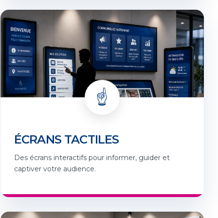
☝️
ÉCRANS TACTILES
Des écrans interactifs pour informer, guider et
captiver votre audience.