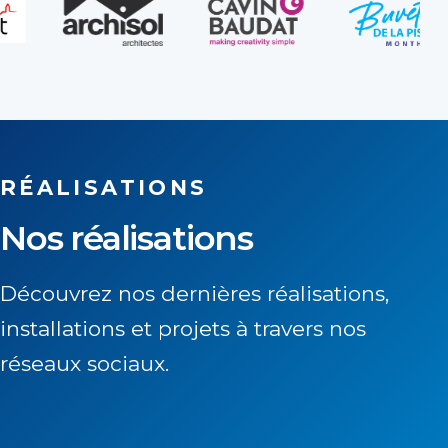
RÉALISATIONS
Nos réalisations
Découvrez nos dernières réalisations,
installations et projets à travers nos
réseaux sociaux.