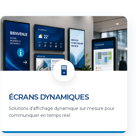
🖥️
ÉCRANS DYNAMIQUES
Solutions d’affichage dynamique sur mesure pour
communiquer en temps réel.