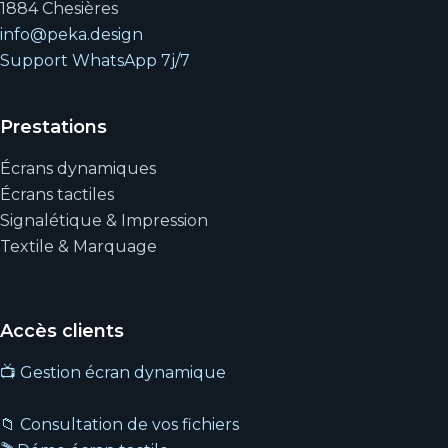
1884 Chesières
info@peka.design
Support WhatsApp 7j/7
Prestations
Écrans dynamiques
Écrans tactiles
Signalétique & Impression
Textile & Marquage
Accès clients
📺 Gestion écran dynamique
📁 Consultation de vos fichiers