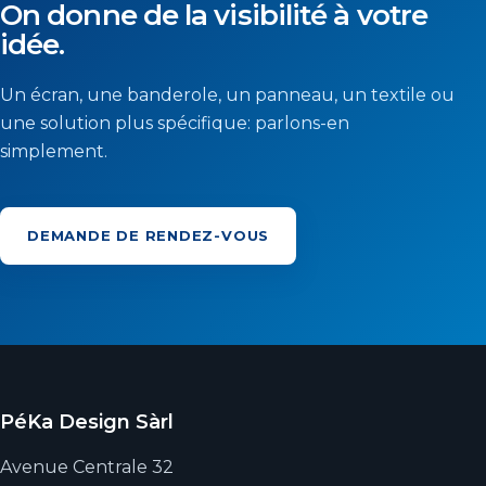
On donne de la visibilité à votre
idée.
Un écran, une banderole, un panneau, un textile ou
une solution plus spécifique: parlons-en
simplement.
DEMANDE DE RENDEZ-VOUS
PéKa Design Sàrl
Avenue Centrale 32