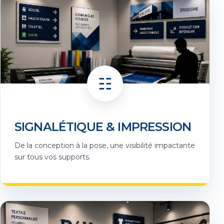
☷
SIGNALÉTIQUE & IMPRESSION
De la conception à la pose, une visibilité impactante
sur tous vos supports.