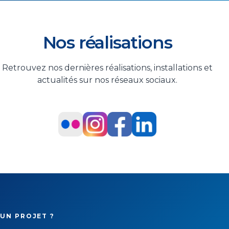
Nos réalisations
Retrouvez nos dernières réalisations, installations et
actualités sur nos réseaux sociaux.
UN PROJET ?