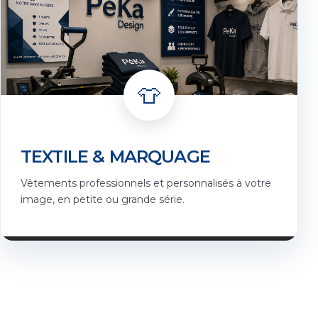
👕
TEXTILE & MARQUAGE
Vêtements professionnels et personnalisés à votre
image, en petite ou grande série.