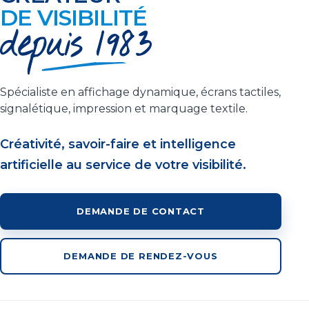
DE VISIBILITÉ
Spécialiste en affichage dynamique, écrans tactiles,
signalétique, impression et marquage textile.
Créativité, savoir-faire et intelligence
artificielle au service de votre visibilité.
DEMANDE DE CONTACT
DEMANDE DE RENDEZ-VOUS