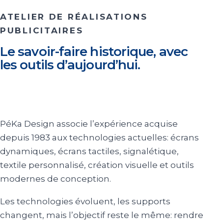
ATELIER DE RÉALISATIONS
PUBLICITAIRES
Le savoir-faire historique, avec
les outils d’aujourd’hui.
PéKa Design associe l’expérience acquise
depuis 1983 aux technologies actuelles: écrans
dynamiques, écrans tactiles, signalétique,
textile personnalisé, création visuelle et outils
modernes de conception.
Les technologies évoluent, les supports
changent, mais l’objectif reste le même: rendre