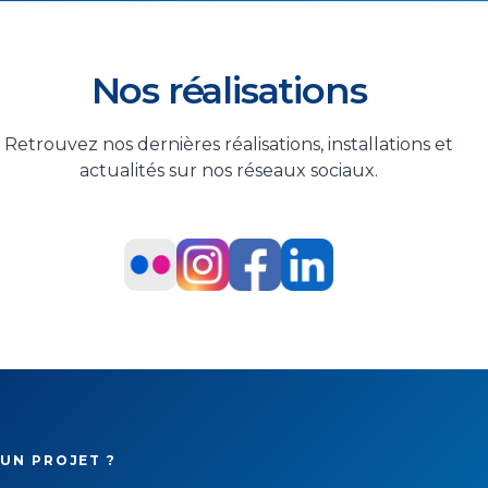
Nos réalisations
Retrouvez nos dernières réalisations, installations et
actualités sur nos réseaux sociaux.
UN PROJET ?