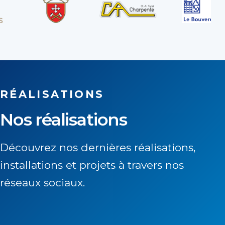
RÉALISATIONS
Nos réalisations
Découvrez nos dernières réalisations,
installations et projets à travers nos
réseaux sociaux.