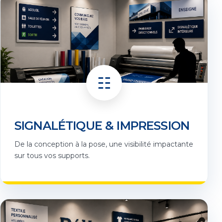
☷
SIGNALÉTIQUE & IMPRESSION
De la conception à la pose, une visibilité impactante
sur tous vos supports.