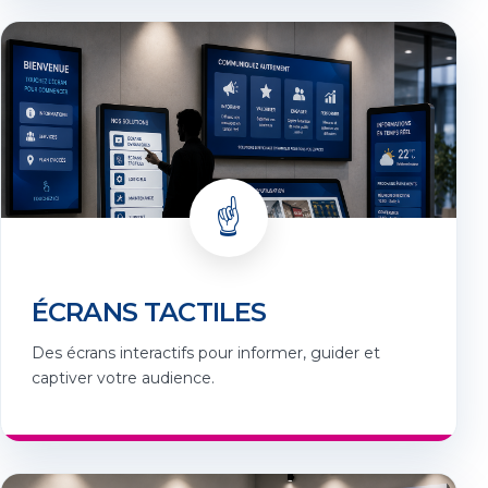
☝️
ÉCRANS TACTILES
Des écrans interactifs pour informer, guider et
captiver votre audience.