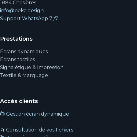
1884 Chesières
info@peka.design
Support WhatsApp 7j/7
Prestations
Écrans dynamiques
Écrans tactiles
Signalétique & Impression
Textile & Marquage
Accès clients
📺 Gestion écran dynamique
📁 Consultation de vos fichiers