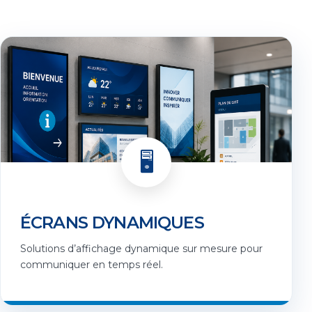
🖥️
ÉCRANS DYNAMIQUES
Solutions d’affichage dynamique sur mesure pour
communiquer en temps réel.