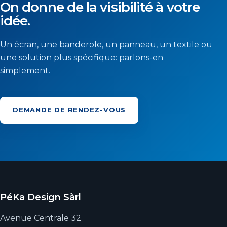
On donne de la visibilité à votre
idée.
Un écran, une banderole, un panneau, un textile ou
une solution plus spécifique: parlons-en
simplement.
DEMANDE DE RENDEZ-VOUS
PéKa Design Sàrl
Avenue Centrale 32