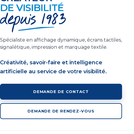
DE VISIBILITÉ
Spécialiste en affichage dynamique, écrans tactiles,
signalétique, impression et marquage textile.
Créativité, savoir-faire et intelligence
artificielle au service de votre visibilité.
DEMANDE DE CONTACT
DEMANDE DE RENDEZ-VOUS