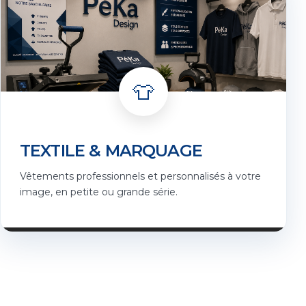
👕
TEXTILE & MARQUAGE
Vêtements professionnels et personnalisés à votre
image, en petite ou grande série.