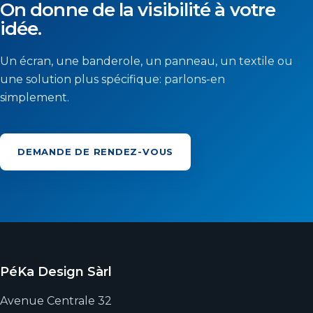
On donne de la visibilité à votre
idée.
Un écran, une banderole, un panneau, un textile ou
une solution plus spécifique: parlons-en
simplement.
DEMANDE DE RENDEZ-VOUS
PéKa Design Sàrl
Avenue Centrale 32