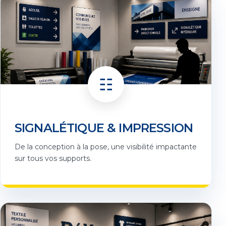
☷
SIGNALÉTIQUE & IMPRESSION
De la conception à la pose, une visibilité impactante
sur tous vos supports.