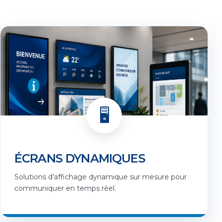
🖥️
ÉCRANS DYNAMIQUES
Solutions d’affichage dynamique sur mesure pour
communiquer en temps réel.