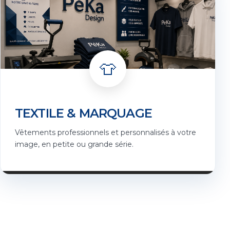
👕
TEXTILE & MARQUAGE
Vêtements professionnels et personnalisés à votre
image, en petite ou grande série.