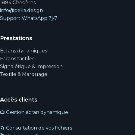
1884 Chesières
info@peka.design
Support WhatsApp 7j/7
Prestations
Écrans dynamiques
Écrans tactiles
Signalétique & Impression
Textile & Marquage
Accès clients
📺 Gestion écran dynamique
📁 Consultation de vos fichiers