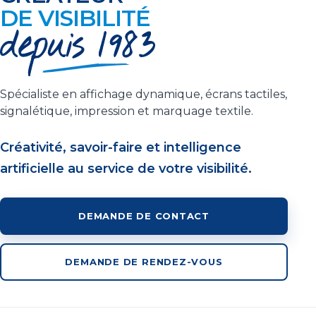
DE VISIBILITÉ
Spécialiste en affichage dynamique, écrans tactiles,
signalétique, impression et marquage textile.
Créativité, savoir-faire et intelligence
artificielle au service de votre visibilité.
DEMANDE DE CONTACT
DEMANDE DE RENDEZ-VOUS