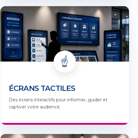
☝️
ÉCRANS TACTILES
Des écrans interactifs pour informer, guider et
captiver votre audience.