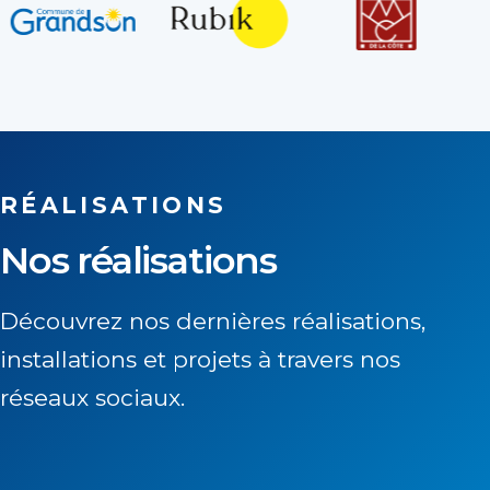
RÉALISATIONS
Nos réalisations
Découvrez nos dernières réalisations,
installations et projets à travers nos
réseaux sociaux.