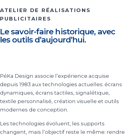
ATELIER DE RÉALISATIONS
PUBLICITAIRES
Le savoir-faire historique, avec
les outils d’aujourd’hui.
PéKa Design associe l’expérience acquise
depuis 1983 aux technologies actuelles: écrans
dynamiques, écrans tactiles, signalétique,
textile personnalisé, création visuelle et outils
modernes de conception.
Les technologies évoluent, les supports
changent, mais l’objectif reste le même: rendre