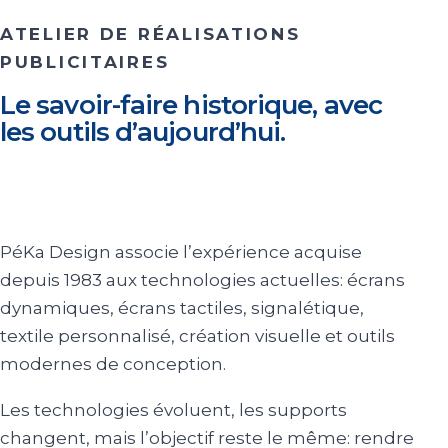
ATELIER DE RÉALISATIONS
PUBLICITAIRES
Le savoir-faire historique, avec
les outils d’aujourd’hui.
PéKa Design associe l’expérience acquise
depuis 1983 aux technologies actuelles: écrans
dynamiques, écrans tactiles, signalétique,
textile personnalisé, création visuelle et outils
modernes de conception.
Les technologies évoluent, les supports
changent, mais l’objectif reste le même: rendre