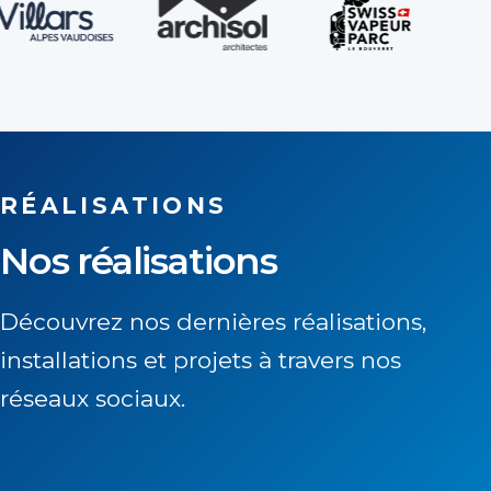
RÉALISATIONS
Nos réalisations
Découvrez nos dernières réalisations,
installations et projets à travers nos
réseaux sociaux.