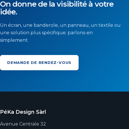
On donne de la visibilité à votre
idée.
Un écran, une banderole, un panneau, un textile ou
une solution plus spécifique: parlons-en
simplement.
DEMANDE DE RENDEZ-VOUS
PéKa Design Sàrl
Avenue Centrale 32