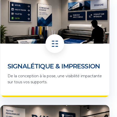
☷
SIGNALÉTIQUE & IMPRESSION
De la conception à la pose, une visibilité impactante
sur tous vos supports.