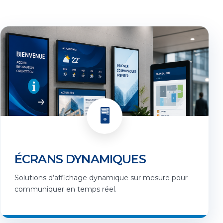
🖥️
ÉCRANS DYNAMIQUES
Solutions d’affichage dynamique sur mesure pour
communiquer en temps réel.