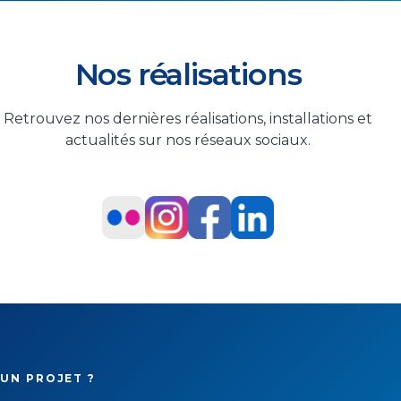
Nos réalisations
Retrouvez nos dernières réalisations, installations et
actualités sur nos réseaux sociaux.
UN PROJET ?