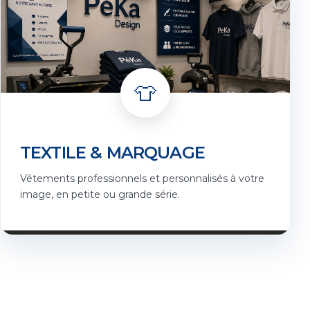
👕
TEXTILE & MARQUAGE
Vêtements professionnels et personnalisés à votre
image, en petite ou grande série.