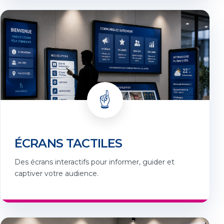
☝️
ÉCRANS TACTILES
Des écrans interactifs pour informer, guider et
captiver votre audience.