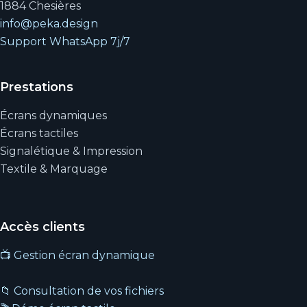
1884 Chesières
info@peka.design
Support WhatsApp 7j/7
Prestations
Écrans dynamiques
Écrans tactiles
Signalétique & Impression
Textile & Marquage
Accès clients
📺 Gestion écran dynamique
📁 Consultation de vos fichiers