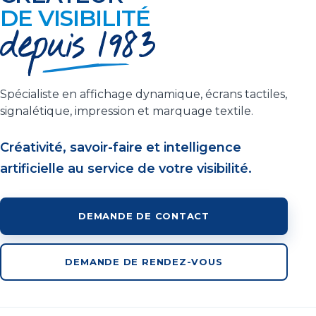
DE VISIBILITÉ
Spécialiste en affichage dynamique, écrans tactiles,
signalétique, impression et marquage textile.
Créativité, savoir-faire et intelligence
artificielle au service de votre visibilité.
DEMANDE DE CONTACT
DEMANDE DE RENDEZ-VOUS